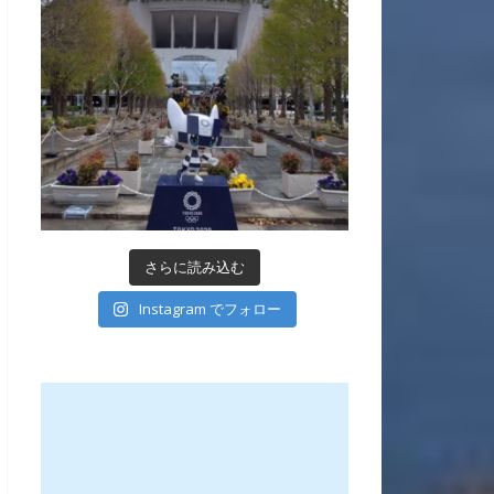
さらに読み込む
Instagram でフォロー