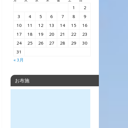
月
火
水
木
金
土
日
1
2
3
4
5
6
7
8
9
10
11
12
13
14
15
16
17
18
19
20
21
22
23
24
25
26
27
28
29
30
31
« 3月
お布施