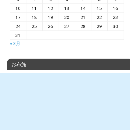
10
11
12
13
14
15
16
17
18
19
20
21
22
23
24
25
26
27
28
29
30
31
« 3月
お布施