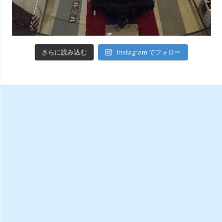
Instagram でフォロー
さらに読み込む