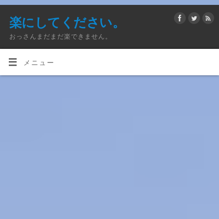
楽にしてください。
おっさんまだまだ楽できません。
メニュー