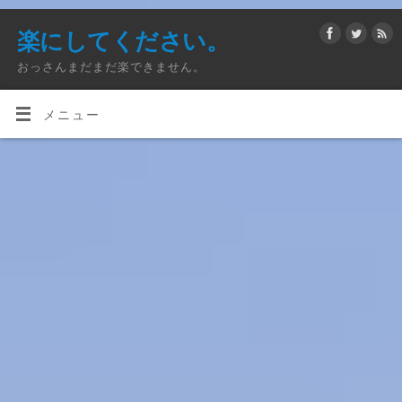
楽にしてください。
おっさんまだまだ楽できません。
メニュー