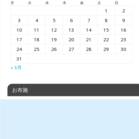
月
火
水
木
金
土
日
1
2
3
4
5
6
7
8
9
10
11
12
13
14
15
16
17
18
19
20
21
22
23
24
25
26
27
28
29
30
31
« 3月
お布施