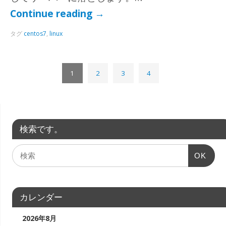
Continue reading
→
タグ
centos7
,
linux
1
2
3
4
検索です。
OK
カレンダー
2026年8月