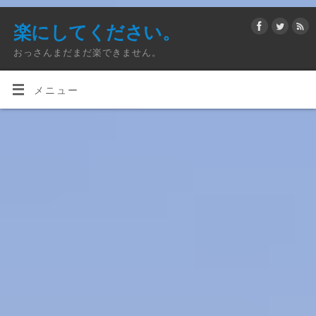
楽にしてください。
おっさんまだまだ楽できません。
メニュー