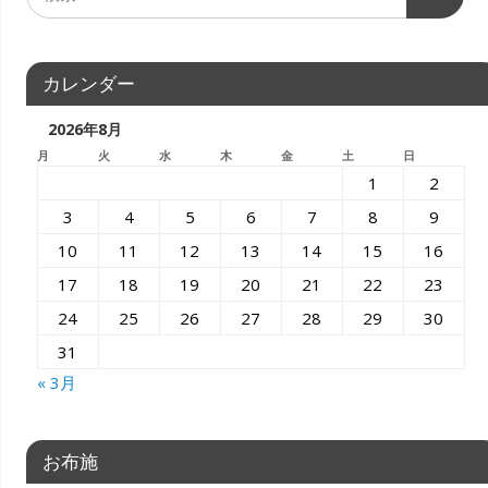
カレンダー
2026年8月
月
火
水
木
金
土
日
1
2
3
4
5
6
7
8
9
10
11
12
13
14
15
16
17
18
19
20
21
22
23
24
25
26
27
28
29
30
31
« 3月
お布施