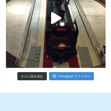
Instagram でフォロー
さらに読み込む