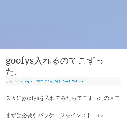
goofys入れるのてこずっ
た。
から
higherhope
|
2021年4月26日
|
CentOS8
,
linux
久々にgoofysを入れてみたらてこずったのメモ
まずは必要なパッケージをインストール