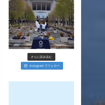
さらに読み込む
Instagram でフォロー