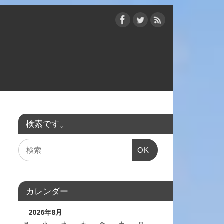
検索です。
OK
カレンダー
2026年8月