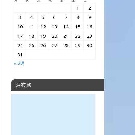
月
火
水
木
金
土
日
1
2
3
4
5
6
7
8
9
10
11
12
13
14
15
16
17
18
19
20
21
22
23
24
25
26
27
28
29
30
31
« 3月
お布施