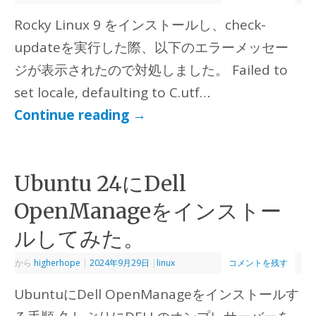
Rocky Linux 9 をインストールし、check-
updateを実行した際、以下のエラーメッセー
ジが表示されたので対処しました。 Failed to
set locale, defaulting to C.utf…
Continue reading
→
Ubuntu 24にDell
OpenManageをインストー
ルしてみた。
から
higherhope
|
2024年9月29日
|
linux
コメントを残す
UbuntuにDell OpenManageをインストールす