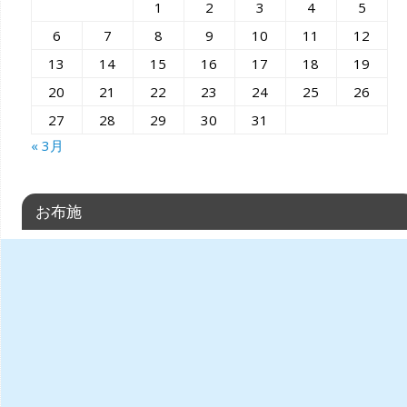
1
2
3
4
5
6
7
8
9
10
11
12
13
14
15
16
17
18
19
20
21
22
23
24
25
26
27
28
29
30
31
« 3月
お布施