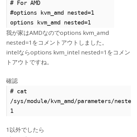
# For AMD
#options kvm_amd nested=1
options kvm_amd nested=1
我が家はAMDなのでoptions kvm_amd
nested=1をコメントアウトしました。
intelならoptions kvm_intel nested=1をコメン
トアウトですね。
確認
# cat
/sys/module/kvm_amd/parameters/nested
1
1以外でしたら