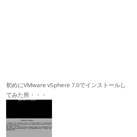
初めにVMware vSphere 7.0でインストールし
てみた所・・・