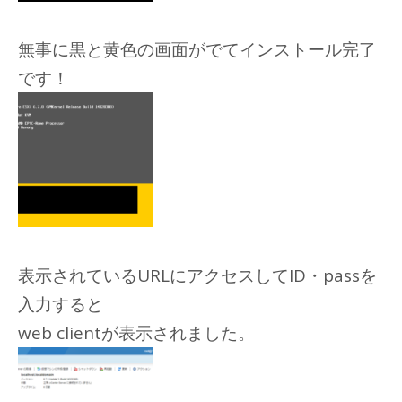
無事に黒と黄色の画面がでてインストール完了
です！
表示されているURLにアクセスしてID・passを
入力すると
web clientが表示されました。