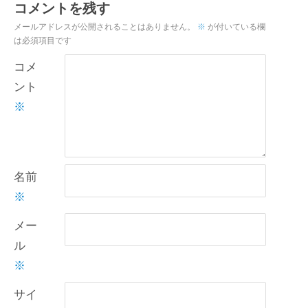
コメントを残す
メールアドレスが公開されることはありません。
※
が付いている欄
は必須項目です
コメ
ント
※
名前
※
メー
ル
※
サイ