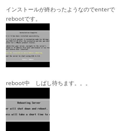
インストールが終わったようなのでenterで
rebootです。
reboot中 しばし待ちます。。。