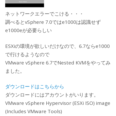
ネットワークエラーでこける・・・
調べるとvSphere 7.0ではe1000は認識せず
e1000eが必要らしい
ESXiの環境が欲しいだけなので、6.7ならe1000
で行けるようなので
VMware vSphere 6.7でNested KVMをやってみ
ました。
ダウンロードはこちらから
ダウンロードにはアカウントがいります。
VMware vSphere Hypervisor (ESXi ISO) image
(Includes VMware Tools)