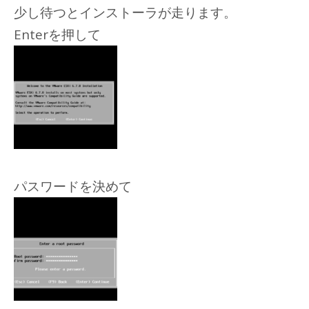
少し待つとインストーラが走ります。
Enterを押して
パスワードを決めて