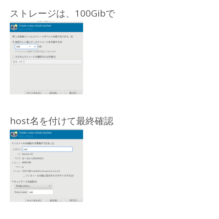
ストレージは、100Gibで
host名を付けて最終確認