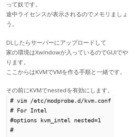
って奴です。
途中ライセンスが表示されるのでメモリましょ
う。
DLしたらサーバーにアップロードして
家の環境はXwindowが入っているのでGUIでや
ります。
ここからはKVMでVMを作る手順と一緒です。
その前にKVMでnestedを有効にします。
# vim /etc/modprobe.d/kvm.conf
# For Intel
#options kvm_intel nested=1
#