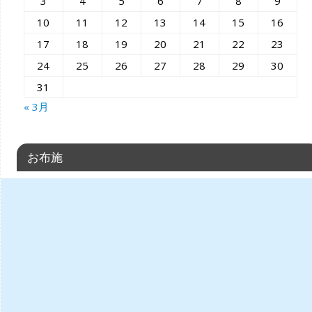
3
4
5
6
7
8
9
10
11
12
13
14
15
16
17
18
19
20
21
22
23
24
25
26
27
28
29
30
31
« 3月
お布施