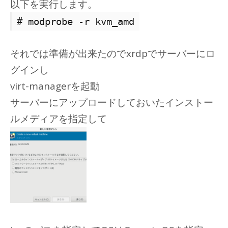
以下を実行します。
# modprobe -r kvm_amd
それでは準備が出来たのでxrdpでサーバーにロ
グインし
virt-managerを起動
サーバーにアップロードしておいたインストー
ルメディアを指定して