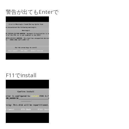
警告が出てもEnterで
F11でinstall