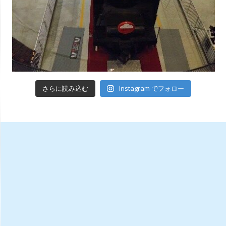
Instagram でフォロー
さらに読み込む