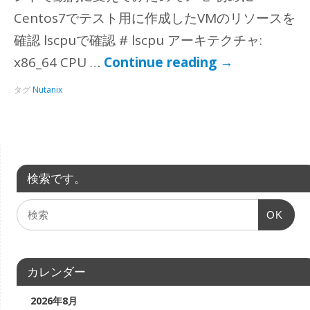
Centos7でテスト用に作成したVMのリソースを
確認 lscpuで確認 # lscpu アーキテクチャ:
x86_64 CPU …
Continue reading
→
タグ
Nutanix
検索です。
OK
カレンダー
2026年8月