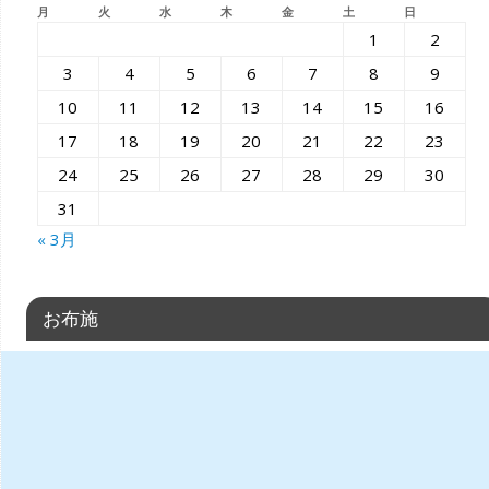
月
火
水
木
金
土
日
1
2
3
4
5
6
7
8
9
10
11
12
13
14
15
16
17
18
19
20
21
22
23
24
25
26
27
28
29
30
31
« 3月
お布施