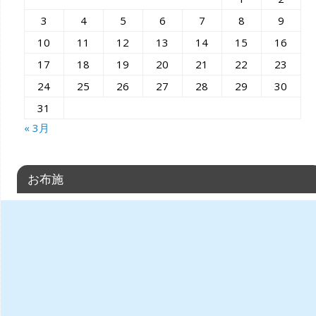
3
4
5
6
7
8
9
10
11
12
13
14
15
16
17
18
19
20
21
22
23
24
25
26
27
28
29
30
31
« 3月
お布施