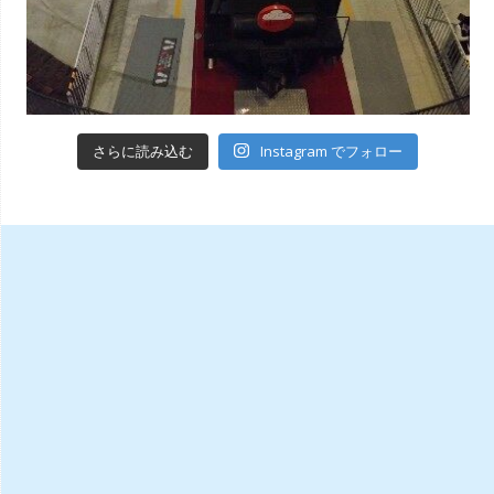
Instagram でフォロー
さらに読み込む