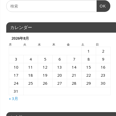
OK
カレンダー
2026年8月
月
火
水
木
金
土
日
1
2
3
4
5
6
7
8
9
10
11
12
13
14
15
16
17
18
19
20
21
22
23
24
25
26
27
28
29
30
31
« 3月