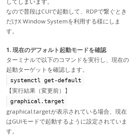
してしまいます。
なので普段はCUIで起動して、RDPで繋ぐとき
だけX Window Systemを利用する様にしま
す。
1. 現在のデフォルト起動モードを確認
ターミナルで以下のコマンドを実行し、現在の
起動ターゲットを確認します。
systemctl get-default
【実行結果（変更前）】
graphical.target
graphical.targetが表示されている場合、現在
はGUIモードで起動するように設定されていま
す。