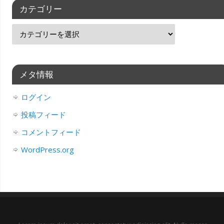
カテゴリー
メタ情報
ログイン
投稿フィード
コメントフィード
WordPress.org