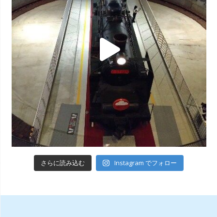
Instagram でフォロー
さらに読み込む