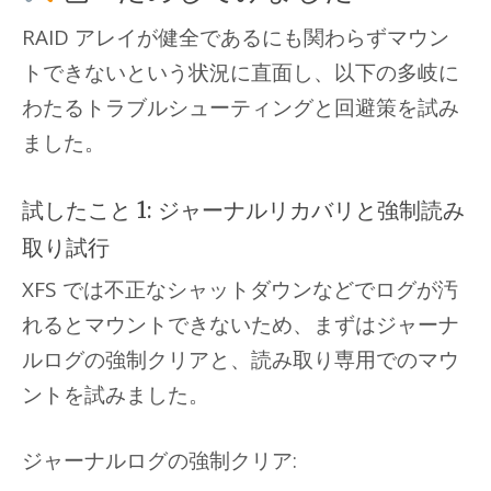
RAID アレイが健全であるにも関わらずマウン
トできないという状況に直面し、以下の多岐に
わたるトラブルシューティングと回避策を試み
ました。
試したこと 1: ジャーナルリカバリと強制読み
取り試行
XFS では不正なシャットダウンなどでログが汚
れるとマウントできないため、まずはジャーナ
ルログの強制クリアと、読み取り専用でのマウ
ントを試みました。
ジャーナルログの強制クリア: