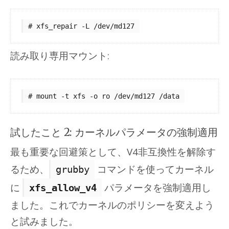
読み取り専用マウント:
試したこと 2: カーネルパラメータの強制適用
最も重要な回避策として、V4非互換性を解除す
るため、
コマンドを使ってカーネル
grubby
に
パラメータを強制適用し
xfs_allow_v4
ました。これでカーネルのポリシーを変えよう
と試みました。