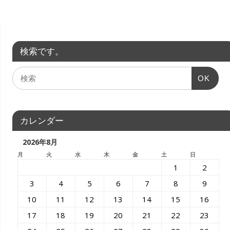
検索です。
OK
カレンダー
2026年8月
月
火
水
木
金
土
日
1
2
3
4
5
6
7
8
9
10
11
12
13
14
15
16
17
18
19
20
21
22
23