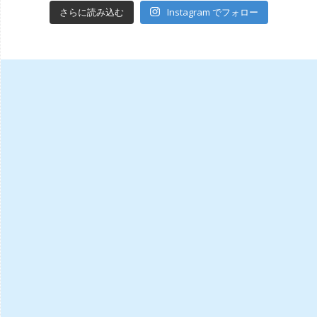
Instagram でフォロー
さらに読み込む