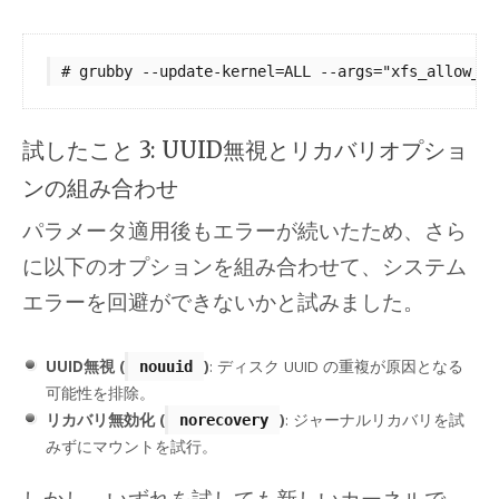
試したこと 3: UUID無視とリカバリオプショ
ンの組み合わせ
パラメータ適用後もエラーが続いたため、さら
に以下のオプションを組み合わせて、システム
エラーを回避ができないかと試みました。
UUID無視 (
)
: ディスク UUID の重複が原因となる
nouuid
可能性を排除。
リカバリ無効化 (
)
: ジャーナルリカバリを試
norecovery
みずにマウントを試行。