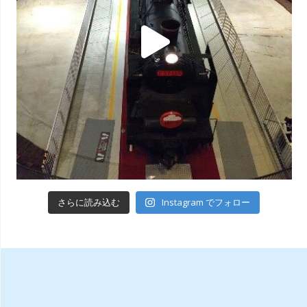
Instagram でフォロー
さらに読み込む