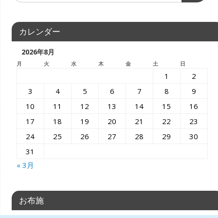
カレンダー
2026年8月
月
火
水
木
金
土
日
1
2
3
4
5
6
7
8
9
10
11
12
13
14
15
16
17
18
19
20
21
22
23
24
25
26
27
28
29
30
31
« 3月
お布施