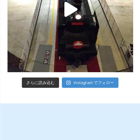
Instagram でフォロー
さらに読み込む