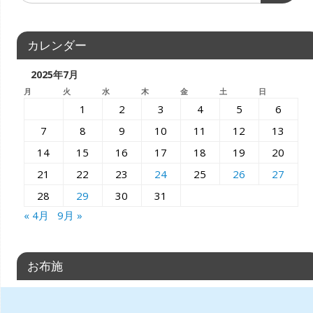
カレンダー
2025年7月
月
火
水
木
金
土
日
1
2
3
4
5
6
7
8
9
10
11
12
13
14
15
16
17
18
19
20
21
22
23
24
25
26
27
28
29
30
31
« 4月
9月 »
お布施