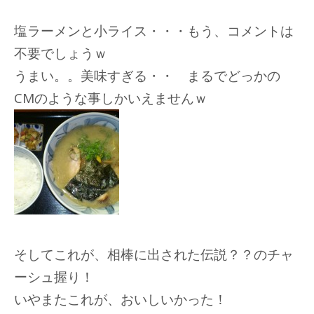
塩ラーメンと小ライス・・・もう、コメントは
不要でしょうｗ
うまい。。美味すぎる・・ まるでどっかの
CMのような事しかいえませんｗ
そしてこれが、相棒に出された伝説？？のチャ
ーシュ握り！
いやまたこれが、おいしいかった！