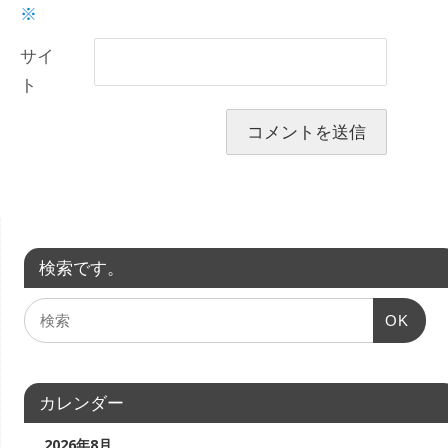
※
サイ
ト
検索です。
OK
カレンダー
2026年8月