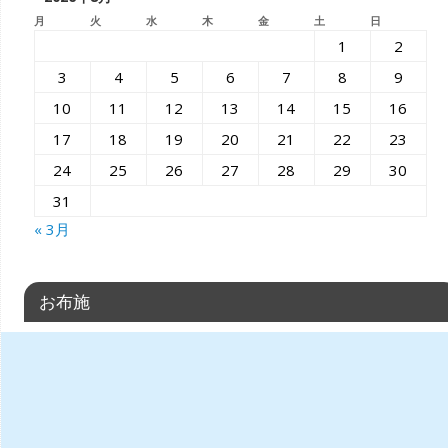
月
火
水
木
金
土
日
1
2
3
4
5
6
7
8
9
10
11
12
13
14
15
16
17
18
19
20
21
22
23
24
25
26
27
28
29
30
31
« 3月
お布施