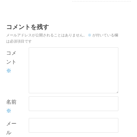
コメントを残す
メールアドレスが公開されることはありません。
※
が付いている欄
は必須項目です
コメ
ント
※
名前
※
メー
ル