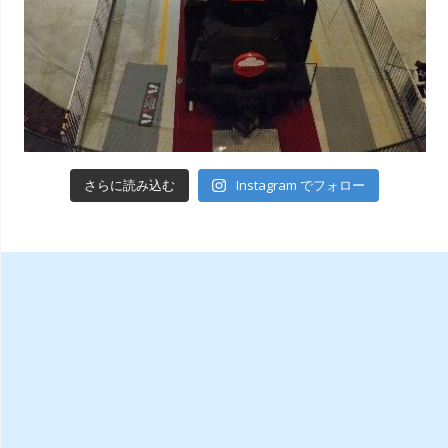
Instagram でフォロー
さらに読み込む