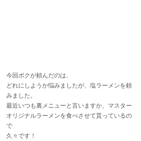
今回ボクが頼んだのは、
どれにしようか悩みましたが、塩ラーメンを頼
みました。
最近いつも裏メニューと言いますか、マスター
オリジナルラーメンを食べさせて貰っているの
で
久々です！