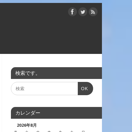
検索です。
OK
カレンダー
2026年8月