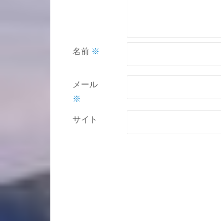
名前
※
メール
※
サイト