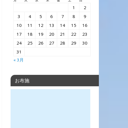
月
火
水
木
金
土
日
1
2
3
4
5
6
7
8
9
10
11
12
13
14
15
16
17
18
19
20
21
22
23
24
25
26
27
28
29
30
31
« 3月
お布施