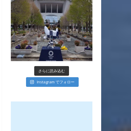
さらに読み込む
Instagram でフォロー