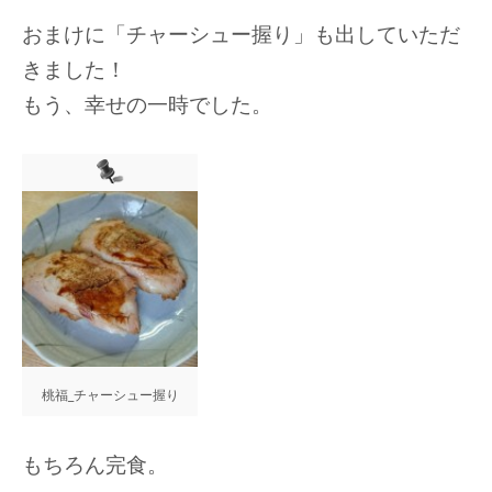
おまけに「チャーシュー握り」も出していただ
きました！
もう、幸せの一時でした。
桃福_チャーシュー握り
もちろん完食。