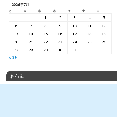
2026年7月
月
火
水
木
金
土
日
1
2
3
4
5
6
7
8
9
10
11
12
13
14
15
16
17
18
19
20
21
22
23
24
25
26
27
28
29
30
31
« 3月
お布施