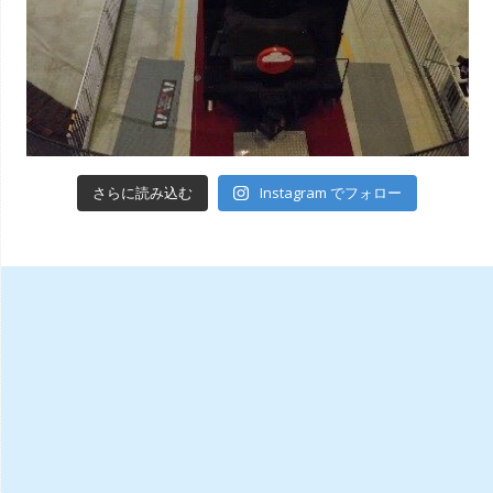
Instagram でフォロー
さらに読み込む