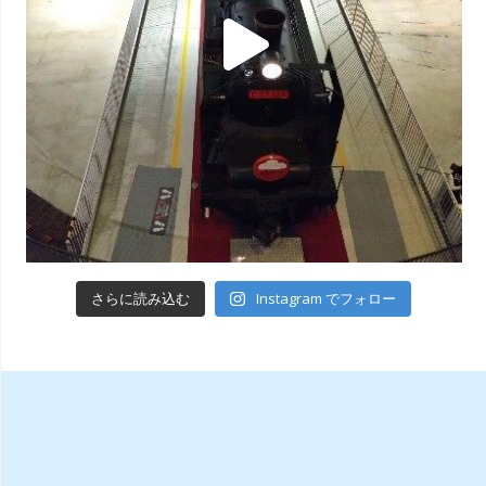
Instagram でフォロー
さらに読み込む