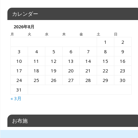
カレンダー
2026年8月
月
火
水
木
金
土
日
1
2
3
4
5
6
7
8
9
10
11
12
13
14
15
16
17
18
19
20
21
22
23
24
25
26
27
28
29
30
31
« 3月
お布施