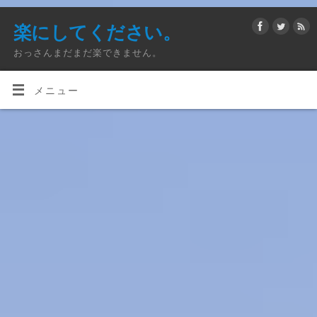
楽にしてください。
おっさんまだまだ楽できません。
メニュー