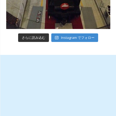
Instagram でフォロー
さらに読み込む