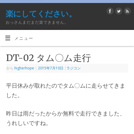
楽にしてください。
おっさんまだまだ楽できません。
メニュー
DT-02 タム〇ム走行
から
higherhope
|
2015年7月10日
|
ラジコン
平日休みが取れたのでタム〇ムに走らせてきま
した。
昨日は雨だったからか無料で走行できました、
うれしいですね。