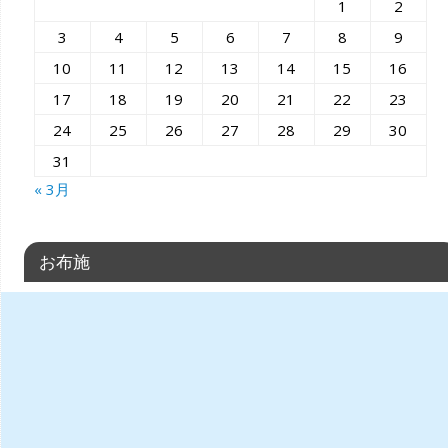
1
2
3
4
5
6
7
8
9
10
11
12
13
14
15
16
17
18
19
20
21
22
23
24
25
26
27
28
29
30
31
« 3月
お布施