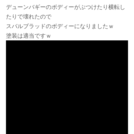
デューンバギーのボディーがぶつけたり横転し
たりで壊れたので
スバルブラッドのボディーになりましたｗ
塗装は適当ですｗ