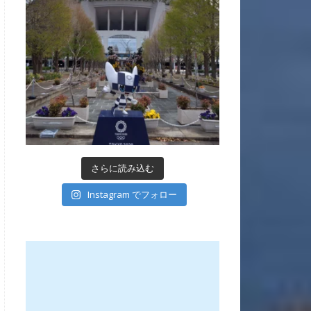
さらに読み込む
Instagram でフォロー