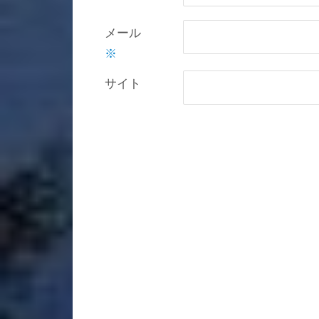
メール
※
サイト