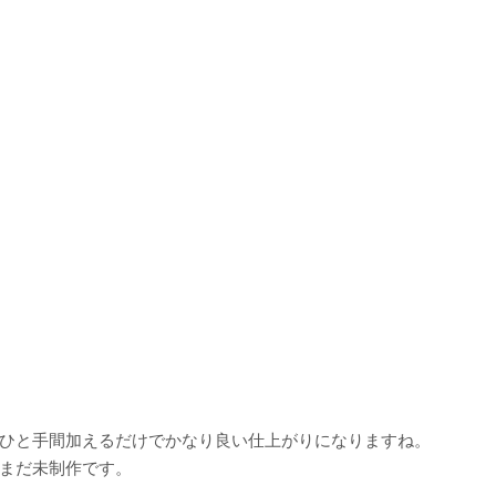
ひと手間加えるだけでかなり良い仕上がりになりますね。
まだ未制作です。