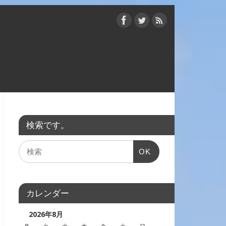
検索です。
OK
カレンダー
2026年8月