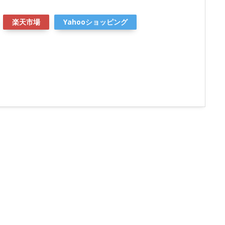
楽天市場
Yahooショッピング