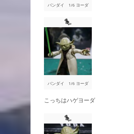
バンダイ 1/6 ヨーダ
バンダイ 1/6 ヨーダ
こっちはハゲヨーダ