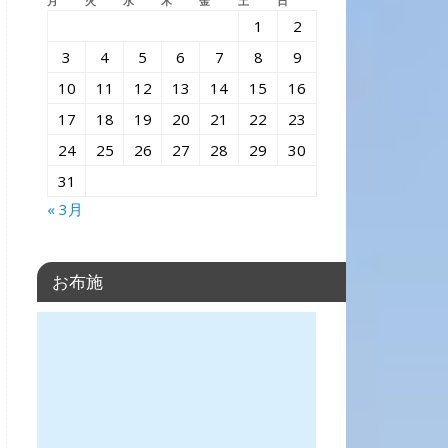
月
火
水
木
金
土
日
1
2
3
4
5
6
7
8
9
10
11
12
13
14
15
16
17
18
19
20
21
22
23
24
25
26
27
28
29
30
31
« 3月
お布施