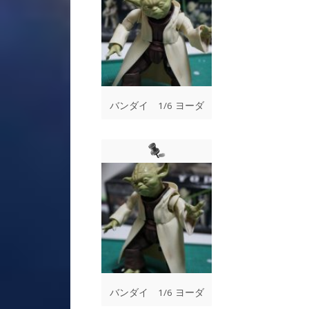
バンダイ 1/6 ヨーダ
バンダイ 1/6 ヨーダ