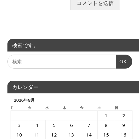
検索です。
OK
カレンダー
2026年8月
月
火
水
木
金
土
日
1
2
3
4
5
6
7
8
9
10
11
12
13
14
15
16