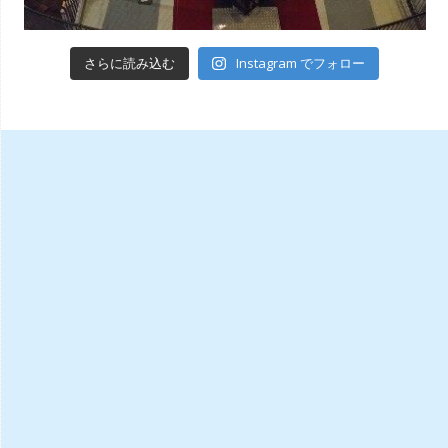
Instagram でフォロー
さらに読み込む