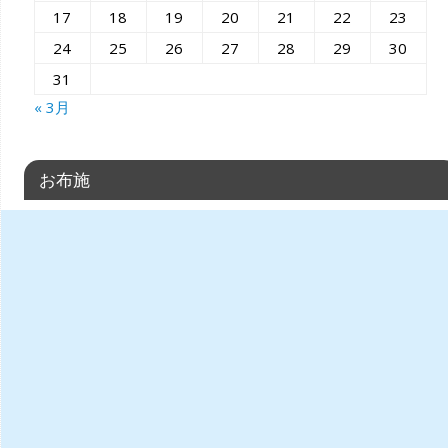
17
18
19
20
21
22
23
24
25
26
27
28
29
30
31
« 3月
お布施