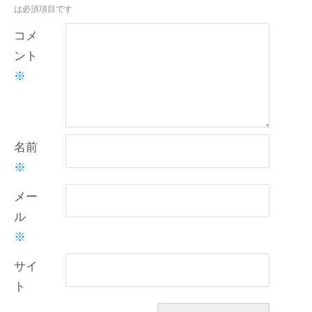
は必須項目です
コメ
ント
※
名前
※
メー
ル
※
サイ
ト