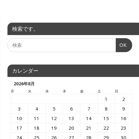
検索です。
OK
カレンダー
2026年8月
月
火
水
木
金
土
日
1
2
3
4
5
6
7
8
9
10
11
12
13
14
15
16
17
18
19
20
21
22
23
24
25
26
27
28
29
30