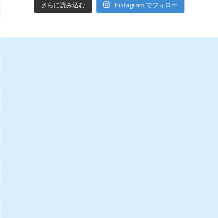
Instagram でフォロー
さらに読み込む