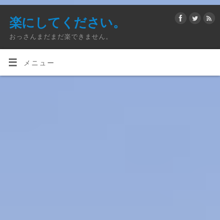
楽にしてください。
おっさんまだまだ楽できません。
メニュー