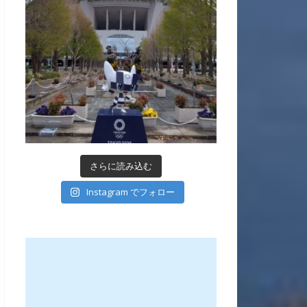
さらに読み込む
Instagram でフォロー