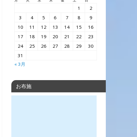
月
火
水
木
金
土
日
1
2
3
4
5
6
7
8
9
10
11
12
13
14
15
16
17
18
19
20
21
22
23
24
25
26
27
28
29
30
31
« 3月
お布施