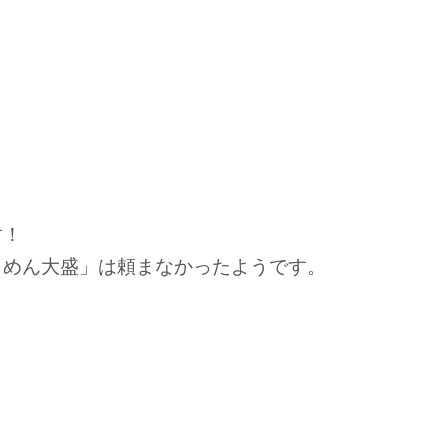
す！
～めん大盛」は頼まなかったようです。