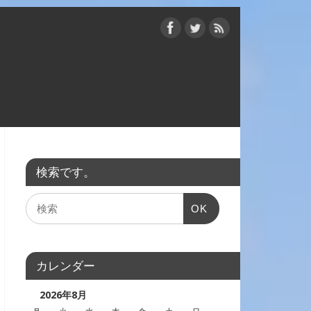
検索です。
OK
カレンダー
2026年8月