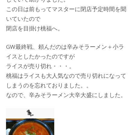
この日は前もってマスターに閉店予定時間を聞
いていたので
閉店を目掛け桃福へ。
GW最終戦、頼んだのは辛みそラーメン＋小ラ
イスとしたかったのですが
ライスが売り切れ・・・。
桃福はライスも大人気なので売り切れになって
しまうのを忘れておりました。。
なので、辛みそラーメン大辛大盛にしました。