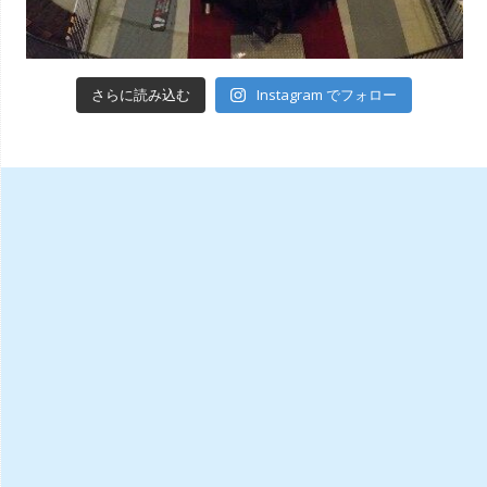
Instagram でフォロー
さらに読み込む