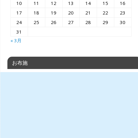
10
11
12
13
14
15
16
17
18
19
20
21
22
23
24
25
26
27
28
29
30
31
« 3月
お布施