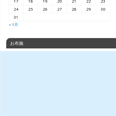
17
18
19
20
21
22
23
24
25
26
27
28
29
30
31
« 3月
お布施