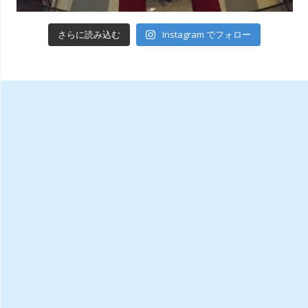
Instagram でフォロー
さらに読み込む