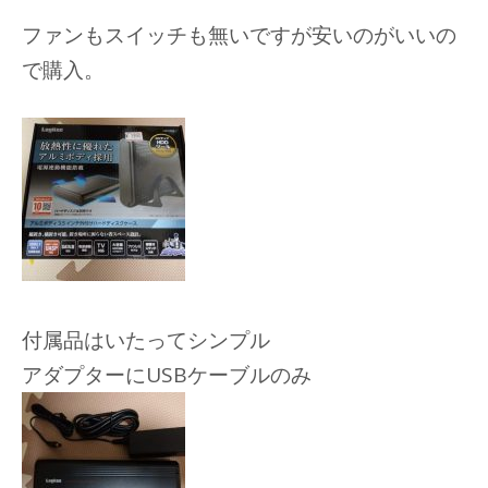
ファンもスイッチも無いですが安いのがいいの
で購入。
付属品はいたってシンプル
アダプターにUSBケーブルのみ