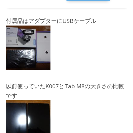
付属品はアダプターにUSBケーブル
以前使っていたK007とTab M8の大きさの比較
です。