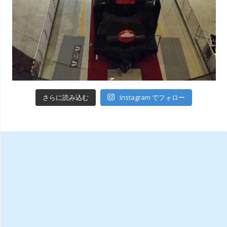
Instagram でフォロー
さらに読み込む