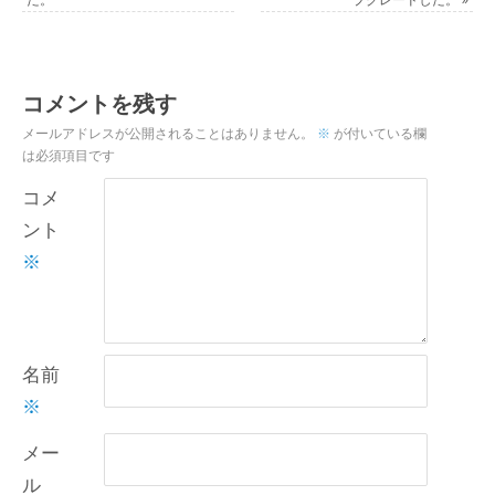
コメントを残す
メールアドレスが公開されることはありません。
※
が付いている欄
は必須項目です
コメ
ント
※
名前
※
メー
ル