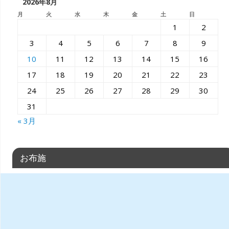
2026年8月
月
火
水
木
金
土
日
1
2
3
4
5
6
7
8
9
10
11
12
13
14
15
16
17
18
19
20
21
22
23
24
25
26
27
28
29
30
31
« 3月
お布施