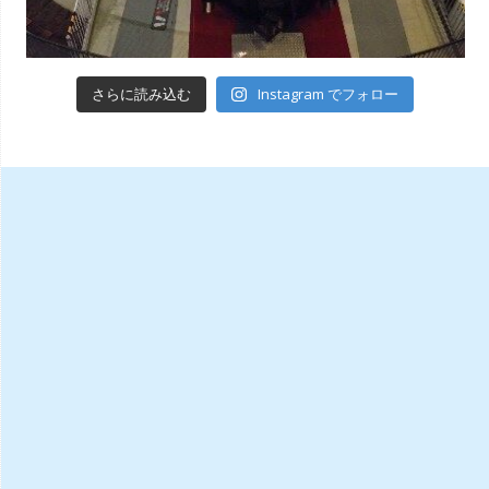
Instagram でフォロー
さらに読み込む