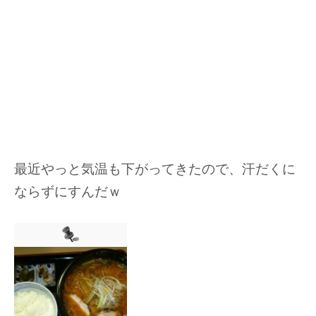
最近やっと気温も下がってきたので、汗だくに
ならずにすんだｗ