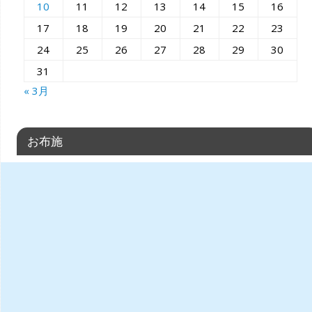
10
11
12
13
14
15
16
17
18
19
20
21
22
23
24
25
26
27
28
29
30
31
« 3月
お布施