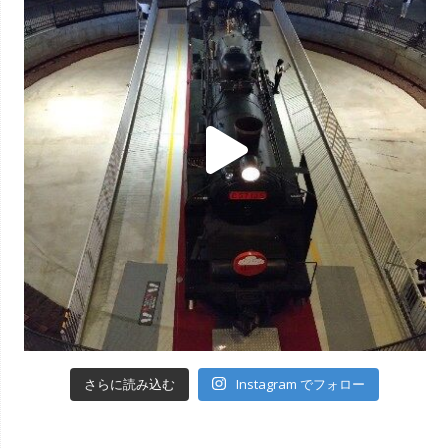
Instagram でフォロー
さらに読み込む