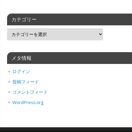
カテゴリー
メタ情報
ログイン
投稿フィード
コメントフィード
WordPress.org