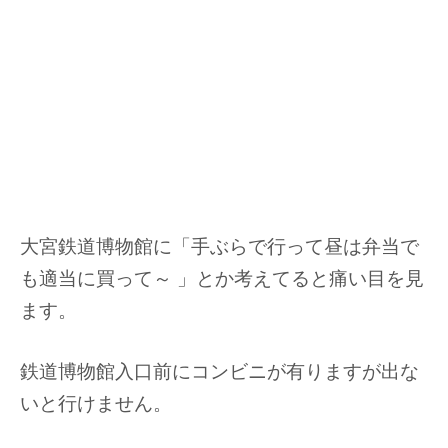
大宮鉄道博物館に「手ぶらで行って昼は弁当で
も適当に買って～ 」とか考えてると痛い目を見
ます。
鉄道博物館入口前にコンビニが有りますが出な
いと行けません。