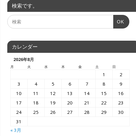
検索です。
OK
カレンダー
2026年8月
月
火
水
木
金
土
日
1
2
3
4
5
6
7
8
9
10
11
12
13
14
15
16
17
18
19
20
21
22
23
24
25
26
27
28
29
30
31
« 3月