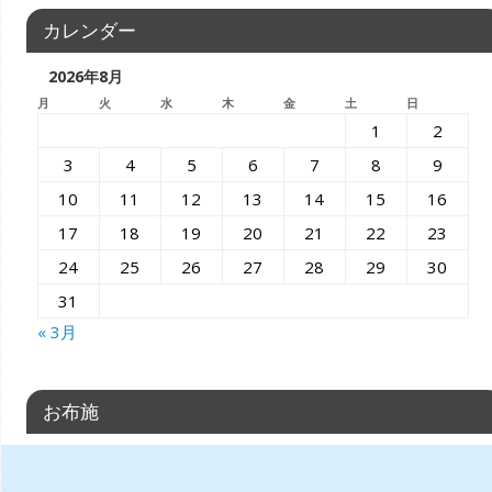
カレンダー
2026年8月
月
火
水
木
金
土
日
1
2
3
4
5
6
7
8
9
10
11
12
13
14
15
16
17
18
19
20
21
22
23
24
25
26
27
28
29
30
31
« 3月
お布施