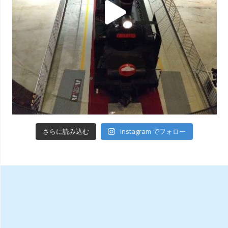
Instagram でフォロー
さらに読み込む