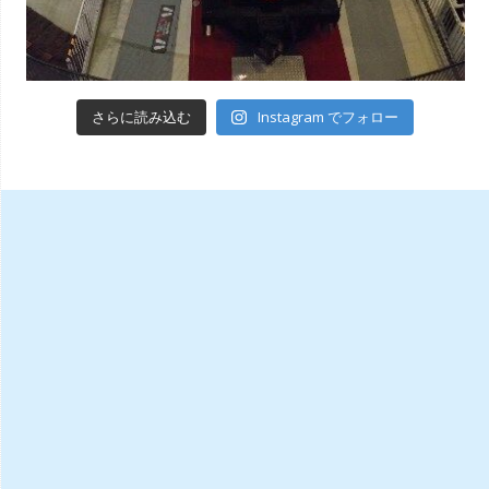
Instagram でフォロー
さらに読み込む