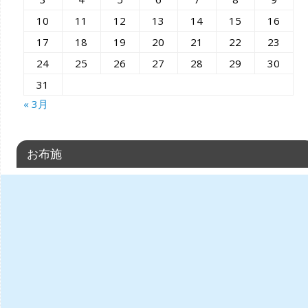
10
11
12
13
14
15
16
17
18
19
20
21
22
23
24
25
26
27
28
29
30
31
« 3月
お布施