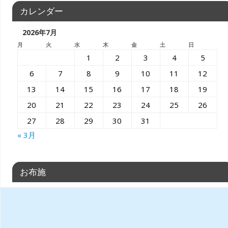
カレンダー
2026年7月
月
火
水
木
金
土
日
1
2
3
4
5
6
7
8
9
10
11
12
13
14
15
16
17
18
19
20
21
22
23
24
25
26
27
28
29
30
31
« 3月
お布施