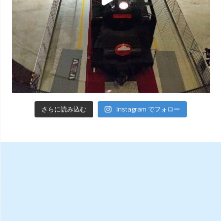
Instagram でフォロー
さらに読み込む