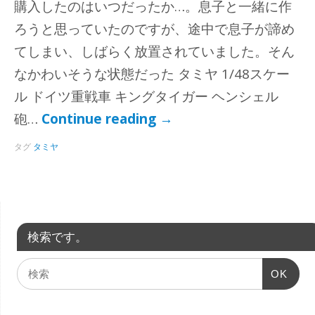
購入したのはいつだったか…。息子と一緒に作
ろうと思っていたのですが、途中で息子が諦め
てしまい、しばらく放置されていました。そん
なかわいそうな状態だった タミヤ 1/48スケー
ル ドイツ重戦車 キングタイガー ヘンシェル
砲…
Continue reading
→
タグ
タミヤ
検索です。
OK