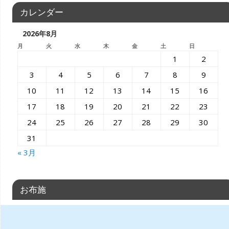
カレンダー
2026年8月
月
火
水
木
金
土
日
1
2
3
4
5
6
7
8
9
10
11
12
13
14
15
16
17
18
19
20
21
22
23
24
25
26
27
28
29
30
31
« 3月
お布施