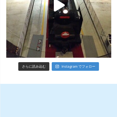
Instagram でフォロー
さらに読み込む