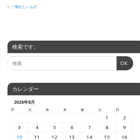
タグ
懐かしいもの
検索です。
OK
カレンダー
2026年8月
月
火
水
木
金
土
日
1
2
3
4
5
6
7
8
9
10
11
12
13
14
15
16