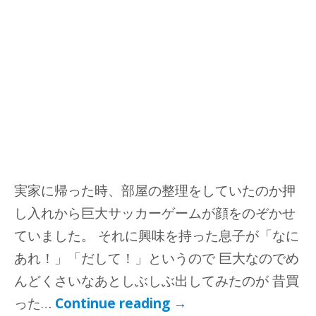
実家に帰った時、部屋の整理をしていたのか押
し入れから巨大サッカーゲームが顔をのぞかせ
ていました。 それに興味を持った息子が「なに
あれ！」「だして！」というので 巨大なのでめ
んどくさいなあとしぶしぶ出してみたのが 昔買
った…
Continue reading
→