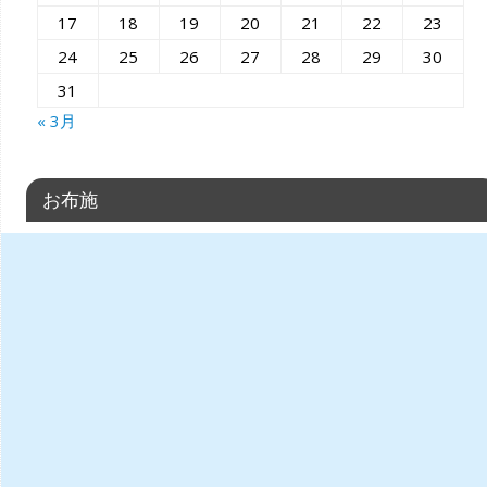
17
18
19
20
21
22
23
24
25
26
27
28
29
30
31
« 3月
お布施