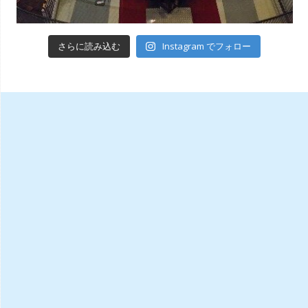
Instagram でフォロー
さらに読み込む