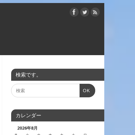
検索です。
OK
カレンダー
2026年8月