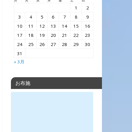
月
火
水
木
金
土
日
1
2
3
4
5
6
7
8
9
10
11
12
13
14
15
16
17
18
19
20
21
22
23
24
25
26
27
28
29
30
31
« 3月
お布施