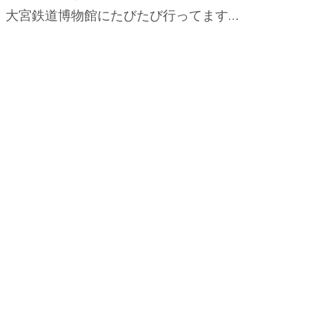
 大宮鉄道博物館にたびたび行ってます…