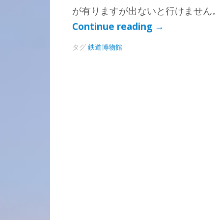
が有りますが出ないと行けません。
Continue reading
→
タグ
鉄道博物館