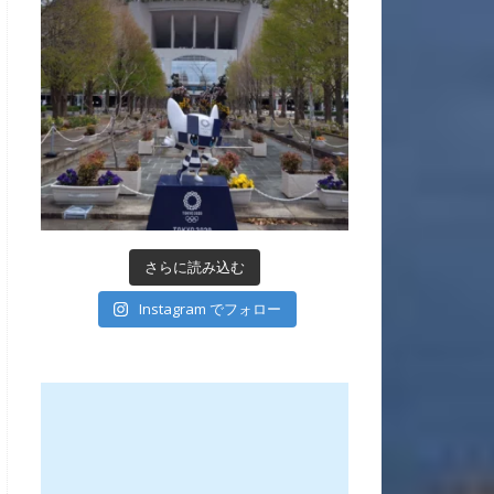
さらに読み込む
Instagram でフォロー