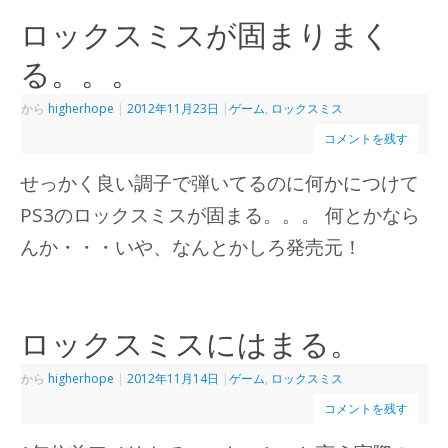
ロックスミスが固まりまく
る。。。
から
higherhope
|
2012年11月23日
|
ゲーム
,
ロックスミス
コメントを残す
せっかく良い調子で弾いてるのに何かにつけて
PS3のロックスミスが固まる。。。 何とかなら
んか・・・いや、なんとかしろ発売元！
ロックスミスにはまる。
から
higherhope
|
2012年11月14日
|
ゲーム
,
ロックスミス
コメントを残す