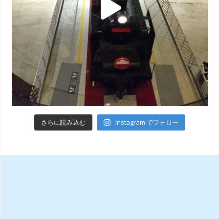
Instagram でフォロー
さらに読み込む