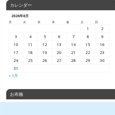
カレンダー
2026年8月
月
火
水
木
金
土
日
1
2
3
4
5
6
7
8
9
10
11
12
13
14
15
16
17
18
19
20
21
22
23
24
25
26
27
28
29
30
31
« 3月
お布施