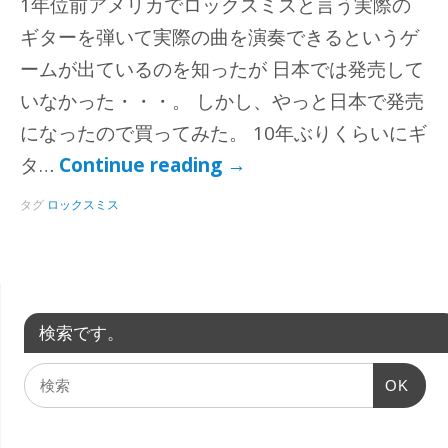
1年位前アメリカでロックスミスと言う実際の
ギターを弾いて実際の曲を演奏できるというゲ
ームが出ているのを知ったが 日本では発売して
いなかった・・・。 しかし、やっと日本で発売
になったので買ってみた。 10年ぶりくらいにギ
タ…
Continue reading
→
タグ
ロックスミス
検索です。
OK