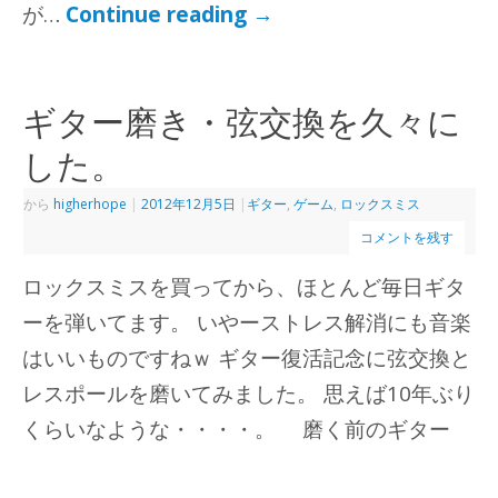
が…
Continue reading
→
ギター磨き・弦交換を久々に
した。
から
higherhope
|
2012年12月5日
|
ギター
,
ゲーム
,
ロックスミス
コメントを残す
ロックスミスを買ってから、ほとんど毎日ギタ
ーを弾いてます。 いやーストレス解消にも音楽
はいいものですねｗ ギター復活記念に弦交換と
レスポールを磨いてみました。 思えば10年ぶり
くらいなような・・・・。 磨く前のギター