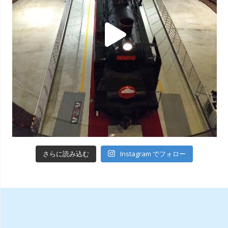
Instagram でフォロー
さらに読み込む