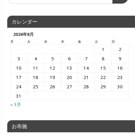
カレンダー
2026年8月
月
火
水
木
金
土
日
1
2
3
4
5
6
7
8
9
10
11
12
13
14
15
16
17
18
19
20
21
22
23
24
25
26
27
28
29
30
31
« 3月
お布施