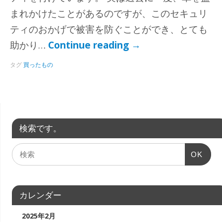
まれかけたことがあるのですが、このセキュリ
ティのおかげで被害を防ぐことができ、とても
助かり…
Continue reading
→
タグ
買ったもの
検索です。
OK
カレンダー
2025年2月