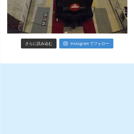
Instagram でフォロー
さらに読み込む