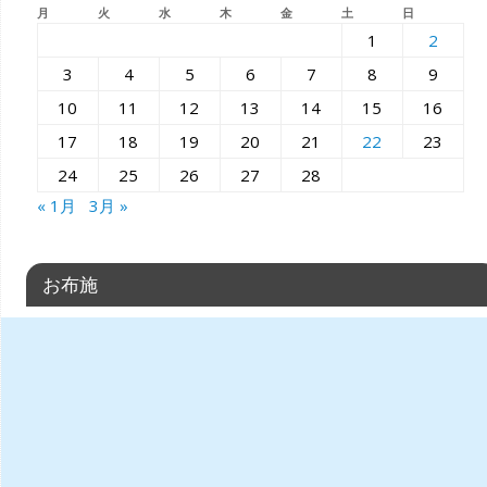
月
火
水
木
金
土
日
1
2
3
4
5
6
7
8
9
10
11
12
13
14
15
16
17
18
19
20
21
22
23
24
25
26
27
28
« 1月
3月 »
お布施