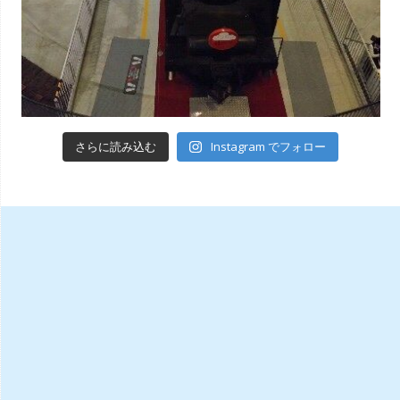
Instagram でフォロー
さらに読み込む