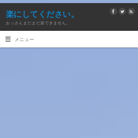
楽にしてください。
おっさんまだまだ楽できません。
メニュー