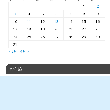
1
2
3
4
5
6
7
8
9
10
11
12
13
14
15
16
17
18
19
20
21
22
23
24
25
26
27
28
29
30
31
« 2月
4月 »
お布施