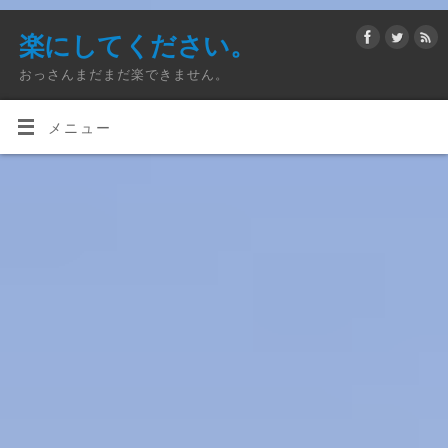
楽にしてください。
おっさんまだまだ楽できません。
メニュー