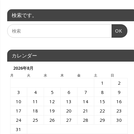
検索です。
OK
カレンダー
2026年8月
月
火
水
木
金
土
日
1
2
3
4
5
6
7
8
9
10
11
12
13
14
15
16
17
18
19
20
21
22
23
24
25
26
27
28
29
30
31