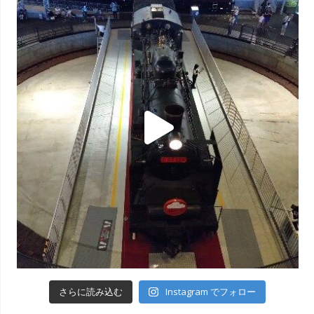
Instagram でフォロー
さらに読み込む