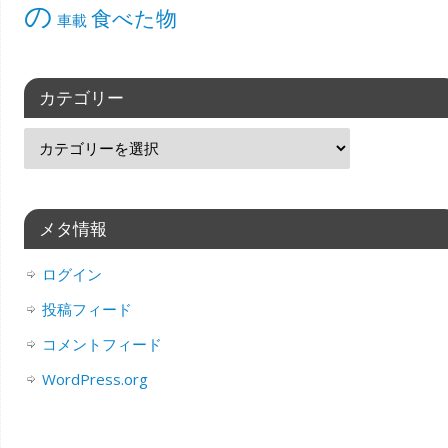
の
食べた物
車載
カテゴリー
メタ情報
ログイン
投稿フィード
コメントフィード
WordPress.org