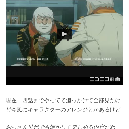
現在、四話までやってて追っかけて全部見たけ
ど今風にキャラクターのアレンジとかあるけど
おっさん世代でも懐かしく楽しめる内容だわ