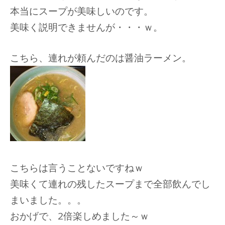
本当にスープが美味しいのです。
美味く説明できませんが・・・ｗ。
こちら、連れが頼んだのは醤油ラーメン。
こちらは言うことないですねｗ
美味くて連れの残したスープまで全部飲んでし
まいました。。。
おかげで、2倍楽しめました～ｗ