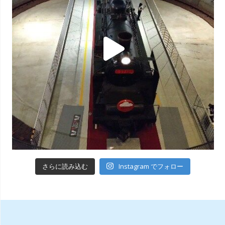
Instagram でフォロー
さらに読み込む