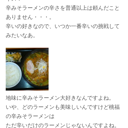
辛みそラーメンの辛さを普通以上は頼んだこと
ありません・・・。
辛いの好きなので、いつか一番辛いの挑戦して
みたいなあ。
地味に辛みそラーメン大好きなんですよね。
いや、どのラーメンも美味しいんですけど桃福
の辛みそラーメンは
ただ辛いだけのラーメンじゃないんですよね。