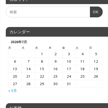
OK
カレンダー
2026年7月
月
火
水
木
金
土
日
1
2
3
4
5
6
7
8
9
10
11
12
13
14
15
16
17
18
19
20
21
22
23
24
25
26
27
28
29
30
31
« 3月
お布施