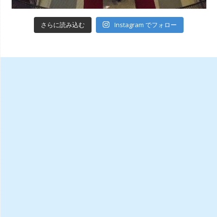
Instagram でフォロー
さらに読み込む