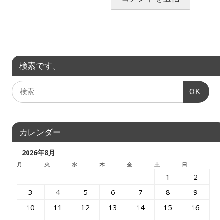
検索です。
OK
カレンダー
2026年8月
月
火
水
木
金
土
日
1
2
3
4
5
6
7
8
9
10
11
12
13
14
15
16