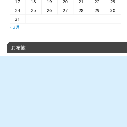
17
18
19
20
21
22
23
24
25
26
27
28
29
30
31
« 3月
お布施