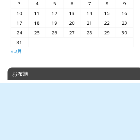
3
4
5
6
7
8
9
10
11
12
13
14
15
16
17
18
19
20
21
22
23
24
25
26
27
28
29
30
31
« 3月
お布施