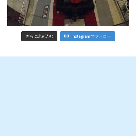
Instagram でフォロー
さらに読み込む