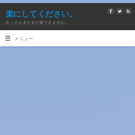
楽にしてください。
おっさんまだまだ楽できません。
メニュー