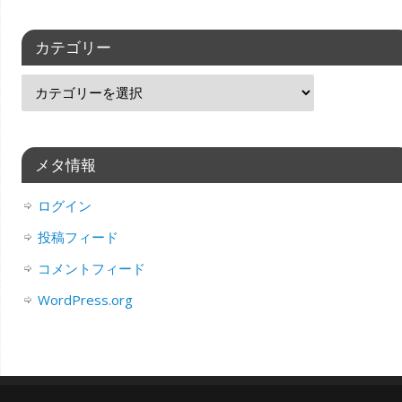
カテゴリー
メタ情報
ログイン
投稿フィード
コメントフィード
WordPress.org