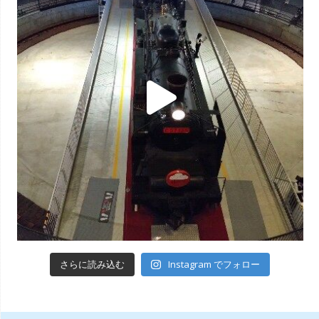
Instagram でフォロー
さらに読み込む