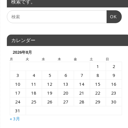
検索です。
OK
カレンダー
2026年8月
月
火
水
木
金
土
日
1
2
3
4
5
6
7
8
9
10
11
12
13
14
15
16
17
18
19
20
21
22
23
24
25
26
27
28
29
30
31
« 3月