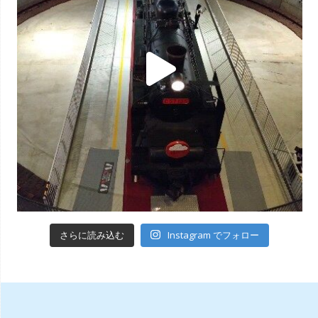
Instagram でフォロー
さらに読み込む