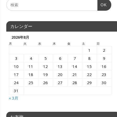
OK
カレンダー
2026年8月
月
火
水
木
金
土
日
1
2
3
4
5
6
7
8
9
10
11
12
13
14
15
16
17
18
19
20
21
22
23
24
25
26
27
28
29
30
31
« 3月
お布施