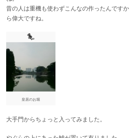
昔の人は重機も使わずこんなの作ったんですか
ら偉大ですね。
皇居のお堀
大手門からちょっと入ってみました。
やぐらの上にあった鯱が置いて有りました。