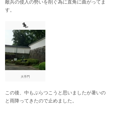
敵兵の侵入の勢いを削ぐ為に直角に曲がってま
す。
大手門
この後、中もぶらつこうと思いましたが暑いの
と雨降ってきたので止めました。