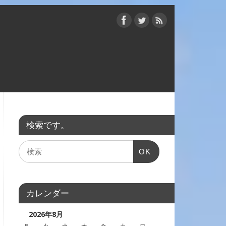
検索です。
OK
カレンダー
2026年8月