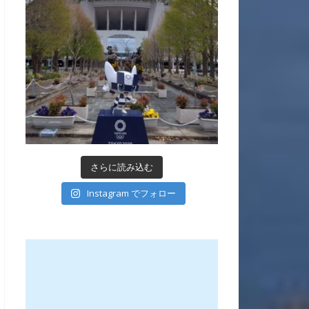
さらに読み込む
Instagram でフォロー