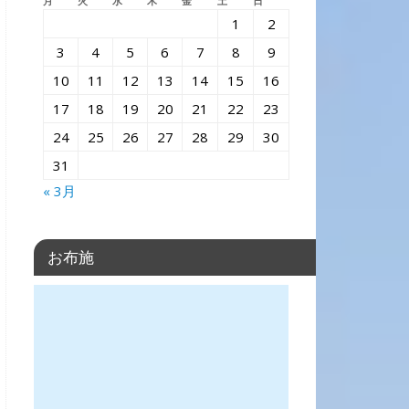
月
火
水
木
金
土
日
1
2
3
4
5
6
7
8
9
10
11
12
13
14
15
16
17
18
19
20
21
22
23
24
25
26
27
28
29
30
31
« 3月
お布施