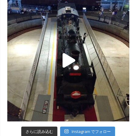
Instagram でフォロー
さらに読み込む