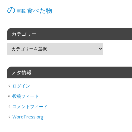
の
食べた物
車載
カテゴリー
メタ情報
ログイン
投稿フィード
コメントフィード
WordPress.org