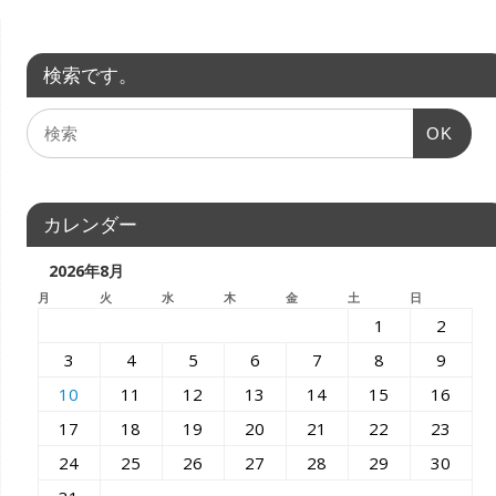
検索です。
OK
カレンダー
2026年8月
月
火
水
木
金
土
日
1
2
3
4
5
6
7
8
9
10
11
12
13
14
15
16
17
18
19
20
21
22
23
24
25
26
27
28
29
30