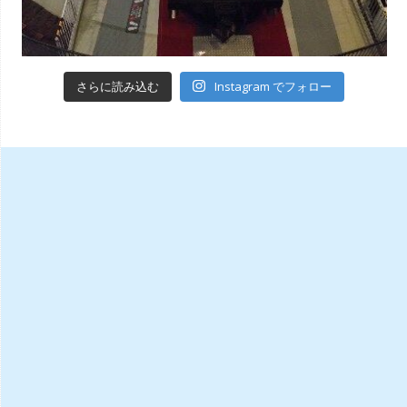
Instagram でフォロー
さらに読み込む