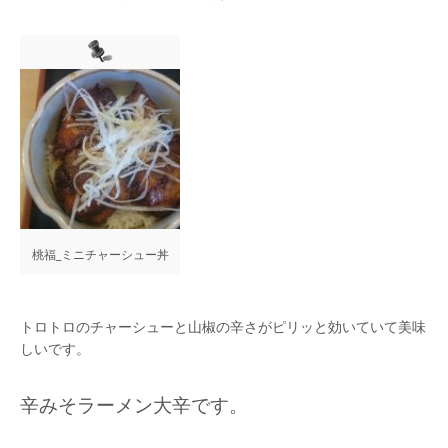
桃福_ミニチャーシュー丼
トロトロのチャーシューと山椒の辛さがピリッと効いていて美味
しいです。
辛みそラーメン大辛です。