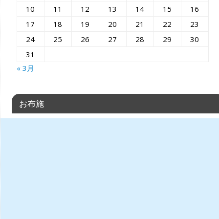
10
11
12
13
14
15
16
17
18
19
20
21
22
23
24
25
26
27
28
29
30
31
« 3月
お布施