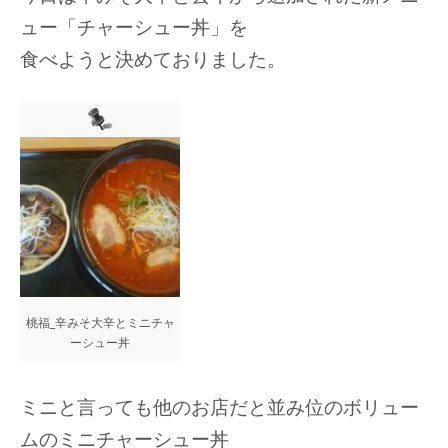
ュー「チャーシュー丼」を
食べようと決めておりました。
桃福_辛みそ大辛とミニチャ
ーシュー丼
ミニと言っても他のお店だと並み位のボリュー
ムのミニチャーシュー丼