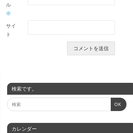
ル
※
サイ
ト
検索です。
OK
カレンダー