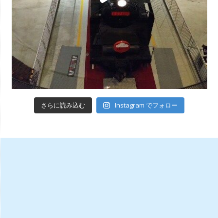
Instagram でフォロー
さらに読み込む