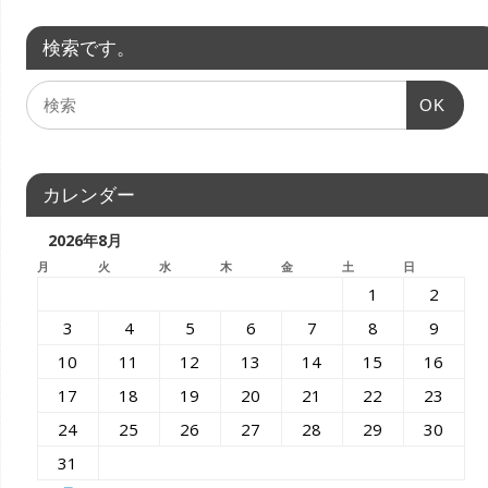
検索です。
OK
カレンダー
2026年8月
月
火
水
木
金
土
日
1
2
3
4
5
6
7
8
9
10
11
12
13
14
15
16
17
18
19
20
21
22
23
24
25
26
27
28
29
30
31