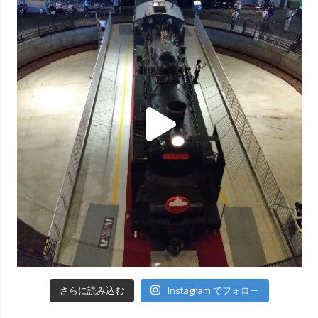
Instagram でフォロー
さらに読み込む