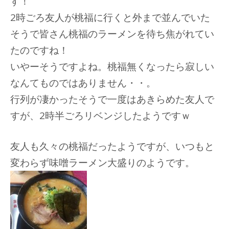
す！
2時ごろ友人が桃福に行くと外まで並んでいた
そうで皆さん桃福のラーメンを待ち焦がれてい
たのですね！
いやーそうですよね。桃福無くなったら寂しい
なんてものではありません・・。
行列が凄かったそうで一度はあきらめた友人で
すが、2時半ごろリベンジしたようですｗ
友人も久々の桃福だったようですが、いつもと
変わらず味噌ラーメン大盛りのようです。