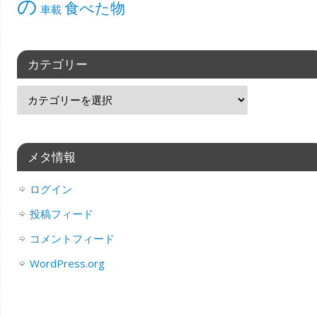
の
食べた物
車載
カテゴリー
メタ情報
ログイン
投稿フィード
コメントフィード
WordPress.org