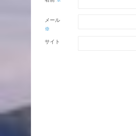
メール
※
サイト