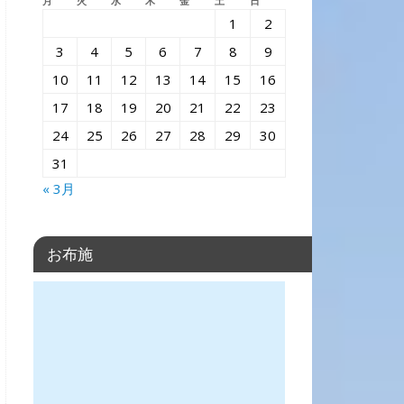
月
火
水
木
金
土
日
1
2
3
4
5
6
7
8
9
10
11
12
13
14
15
16
17
18
19
20
21
22
23
24
25
26
27
28
29
30
31
« 3月
お布施