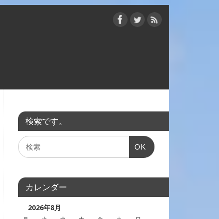
検索です。
OK
カレンダー
2026年8月