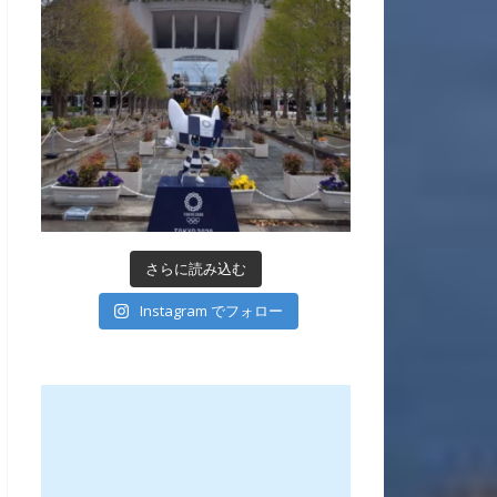
さらに読み込む
Instagram でフォロー