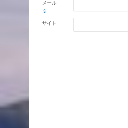
メール
※
サイト