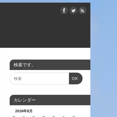
検索です。
OK
カレンダー
2026年8月