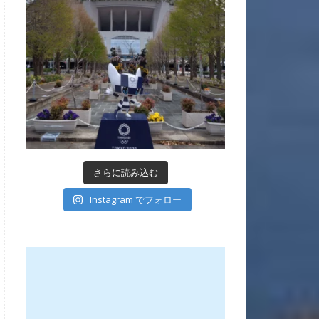
さらに読み込む
Instagram でフォロー