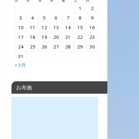
月
火
水
木
金
土
日
1
2
3
4
5
6
7
8
9
10
11
12
13
14
15
16
17
18
19
20
21
22
23
24
25
26
27
28
29
30
31
« 3月
お布施